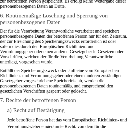
zur betroffenen Person gespeichert. Es erfolgt keine Weitergabe dieser
personenbezogenen Daten an Dritte.
6. Routinemäßige Löschung und Sperrung von
personenbezogenen Daten
Der für die Verarbeitung Verantwortliche verarbeitet und speichert
personenbezogene Daten der betroffenen Person nur für den Zeitraum,
der zur Erreichung des Speicherungszwecks erforderlich ist oder
sofern dies durch den Europäischen Richtlinien- und
Verordnungsgeber oder einen anderen Gesetzgeber in Gesetzen oder
Vorschriften, welchen der für die Verarbeitung Verantwortliche
unterliegt, vorgesehen wurde.
Entfällt der Speicherungszweck oder läuft eine vom Europäischen
Richtlinien- und Verordnungsgeber oder einem anderen zuständigen
Gesetzgeber vorgeschriebene Speicherfrist ab, werden die
personenbezogenen Daten routinemäßig und entsprechend den
gesetzlichen Vorschriften gesperrt oder gelöscht.
7. Rechte der betroffenen Person
a) Recht auf Bestätigung
Jede betroffene Person hat das vom Europäischen Richtlinien- und
Verordnungsgeber eingeräumte Recht, von dem für die