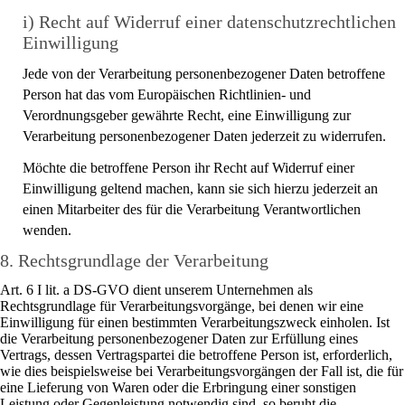
i) Recht auf Widerruf einer datenschutzrechtlichen
Einwilligung
Jede von der Verarbeitung personenbezogener Daten betroffene
Person hat das vom Europäischen Richtlinien- und
Verordnungsgeber gewährte Recht, eine Einwilligung zur
Verarbeitung personenbezogener Daten jederzeit zu widerrufen.
Möchte die betroffene Person ihr Recht auf Widerruf einer
Einwilligung geltend machen, kann sie sich hierzu jederzeit an
einen Mitarbeiter des für die Verarbeitung Verantwortlichen
wenden.
8. Rechtsgrundlage der Verarbeitung
Art. 6 I lit. a DS-GVO dient unserem Unternehmen als
Rechtsgrundlage für Verarbeitungsvorgänge, bei denen wir eine
Einwilligung für einen bestimmten Verarbeitungszweck einholen. Ist
die Verarbeitung personenbezogener Daten zur Erfüllung eines
Vertrags, dessen Vertragspartei die betroffene Person ist, erforderlich,
wie dies beispielsweise bei Verarbeitungsvorgängen der Fall ist, die für
eine Lieferung von Waren oder die Erbringung einer sonstigen
Leistung oder Gegenleistung notwendig sind, so beruht die