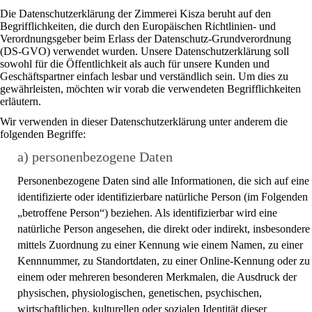
Die Datenschutzerklärung der Zimmerei Kisza beruht auf den
Begrifflichkeiten, die durch den Europäischen Richtlinien- und
Verordnungsgeber beim Erlass der Datenschutz-Grundverordnung
(DS-GVO) verwendet wurden. Unsere Datenschutzerklärung soll
sowohl für die Öffentlichkeit als auch für unsere Kunden und
Geschäftspartner einfach lesbar und verständlich sein. Um dies zu
gewährleisten, möchten wir vorab die verwendeten Begrifflichkeiten
erläutern.
Wir verwenden in dieser Datenschutzerklärung unter anderem die
folgenden Begriffe:
a) personenbezogene Daten
Personenbezogene Daten sind alle Informationen, die sich auf eine
identifizierte oder identifizierbare natürliche Person (im Folgenden
„betroffene Person“) beziehen. Als identifizierbar wird eine
natürliche Person angesehen, die direkt oder indirekt, insbesondere
mittels Zuordnung zu einer Kennung wie einem Namen, zu einer
Kennnummer, zu Standortdaten, zu einer Online-Kennung oder zu
einem oder mehreren besonderen Merkmalen, die Ausdruck der
physischen, physiologischen, genetischen, psychischen,
wirtschaftlichen, kulturellen oder sozialen Identität dieser