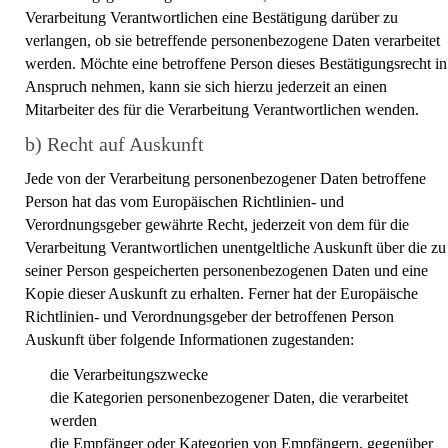
Verarbeitung Verantwortlichen eine Bestätigung darüber zu
verlangen, ob sie betreffende personenbezogene Daten verarbeitet
werden. Möchte eine betroffene Person dieses Bestätigungsrecht in
Anspruch nehmen, kann sie sich hierzu jederzeit an einen
Mitarbeiter des für die Verarbeitung Verantwortlichen wenden.
b) Recht auf Auskunft
Jede von der Verarbeitung personenbezogener Daten betroffene
Person hat das vom Europäischen Richtlinien- und
Verordnungsgeber gewährte Recht, jederzeit von dem für die
Verarbeitung Verantwortlichen unentgeltliche Auskunft über die zu
seiner Person gespeicherten personenbezogenen Daten und eine
Kopie dieser Auskunft zu erhalten. Ferner hat der Europäische
Richtlinien- und Verordnungsgeber der betroffenen Person
Auskunft über folgende Informationen zugestanden:
die Verarbeitungszwecke
die Kategorien personenbezogener Daten, die verarbeitet
werden
die Empfänger oder Kategorien von Empfängern, gegenüber