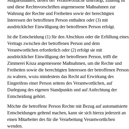
Mitgliedstaaten, denen der Verantwortliche unterliegt, zulässig ist
und diese Rechtsvorschriften angemessene Maßnahmen zur
Wahrung der Rechte und Freiheiten sowie der berechtigten
Interessen der betroffenen Person enthalten oder (3) mit
ausdrücklicher Einwilligung der betroffenen Person erfolgt.
Ist die Entscheidung (1) für den Abschluss oder die Erfüllung eines
Vertrags zwischen der betroffenen Person und dem
Verantwortlichen erforderlich oder (2) erfolgt sie mit
ausdrücklicher Einwilligung der betroffenen Person, trifft die
Zimmerei Kisza angemessene Maßnahmen, um die Rechte und
Freiheiten sowie die berechtigten Interessen der betroffenen Person
zu wahren, wozu mindestens das Recht auf Erwirkung des
Eingreifens einer Person seitens des Verantwortlichen, auf
Darlegung des eigenen Standpunkts und auf Anfechtung der
Entscheidung gehört.
Möchte die betroffene Person Rechte mit Bezug auf automatisierte
Entscheidungen geltend machen, kann sie sich hierzu jederzeit an
einen Mitarbeiter des für die Verarbeitung Verantwortlichen
wenden.