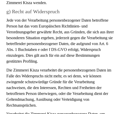
Zimmerei Kisza wenden.
g) Recht auf Widerspruch
Jede von der Verarbeitung personenbezogener Daten betroffene
Person hat das vom Europäischen Richtlinien- und
Verordnungsgeber gewährte Recht, aus Gründen, die sich aus ihrer
besonderen Situation ergeben, jederzeit gegen die Verarbeitung sie
betreffender personenbezogener Daten, die aufgrund von Art. 6
Abs. 1 Buchstaben e oder f DS-GVO erfolgt, Widerspruch
einzulegen. Dies gilt auch für ein auf diese Bestimmungen
gestütztes Profiling.
Die Zimmerei Kisza verarbeitet die personenbezogenen Daten im
Falle des Widerspruchs nicht mehr, es sei denn, wir können
zwingende schutzwürdige Gründe für die Verarbeitung
nachweisen, die den Interessen, Rechten und Freiheiten der
betroffenen Person überwiegen, oder die Verarbeitung dient der
Geltendmachung, Ausübung oder Verteidigung von
Rechtsansprüchen.
Verarbeitet die Zimmerei Kisza personenbezogene Daten, um