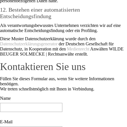
personenbezogenen Daten hätte.
12. Bestehen einer automatisierten
Entscheidungsfindung
Als verantwortungsbewusstes Unternehmen verzichten wir auf eine
automatische Entscheidungsfindung oder ein Profiling.
Diese Muster Datenschutzerklärung wurde durch den
Datenschutzerklärungsgenerator
der Deutschen Gesellschaft für
Datenschutz, in Kooperation mit den
Medienrecht
Anwälten WILDE
BEUGER SOLMECKE | Rechtsanwälte erstellt.
Kontaktieren Sie uns
Füllen Sie dieses Formular aus, wenn Sie weitere Informationen
benötigen.
Wir treten schnellstmöglich mit Ihnen in Verbindung.
Name
E-Mail