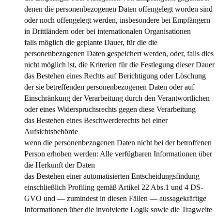
denen die personenbezogenen Daten offengelegt worden sind
oder noch offengelegt werden, insbesondere bei Empfängern
in Drittländern oder bei internationalen Organisationen
falls möglich die geplante Dauer, für die die
personenbezogenen Daten gespeichert werden, oder, falls dies
nicht möglich ist, die Kriterien für die Festlegung dieser Dauer
das Bestehen eines Rechts auf Berichtigung oder Löschung
der sie betreffenden personenbezogenen Daten oder auf
Einschränkung der Verarbeitung durch den Verantwortlichen
oder eines Widerspruchsrechts gegen diese Verarbeitung
das Bestehen eines Beschwerderechts bei einer
Aufsichtsbehörde
wenn die personenbezogenen Daten nicht bei der betroffenen
Person erhoben werden: Alle verfügbaren Informationen über
die Herkunft der Daten
das Bestehen einer automatisierten Entscheidungsfindung
einschließlich Profiling gemäß Artikel 22 Abs.1 und 4 DS-
GVO und — zumindest in diesen Fällen — aussagekräftige
Informationen über die involvierte Logik sowie die Tragweite