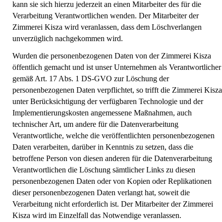
kann sie sich hierzu jederzeit an einen Mitarbeiter des für die
Verarbeitung Verantwortlichen wenden. Der Mitarbeiter der
Zimmerei Kisza wird veranlassen, dass dem Löschverlangen
unverzüglich nachgekommen wird.
Wurden die personenbezogenen Daten von der Zimmerei Kisza
öffentlich gemacht und ist unser Unternehmen als Verantwortlicher
gemäß Art. 17 Abs. 1 DS-GVO zur Löschung der
personenbezogenen Daten verpflichtet, so trifft die Zimmerei Kisza
unter Berücksichtigung der verfügbaren Technologie und der
Implementierungskosten angemessene Maßnahmen, auch
technischer Art, um andere für die Datenverarbeitung
Verantwortliche, welche die veröffentlichten personenbezogenen
Daten verarbeiten, darüber in Kenntnis zu setzen, dass die
betroffene Person von diesen anderen für die Datenverarbeitung
Verantwortlichen die Löschung sämtlicher Links zu diesen
personenbezogenen Daten oder von Kopien oder Replikationen
dieser personenbezogenen Daten verlangt hat, soweit die
Verarbeitung nicht erforderlich ist. Der Mitarbeiter der Zimmerei
Kisza wird im Einzelfall das Notwendige veranlassen.