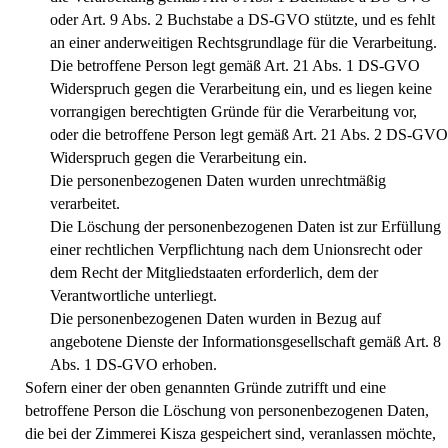
oder Art. 9 Abs. 2 Buchstabe a DS-GVO stützte, und es fehlt
an einer anderweitigen Rechtsgrundlage für die Verarbeitung.
Die betroffene Person legt gemäß Art. 21 Abs. 1 DS-GVO
Widerspruch gegen die Verarbeitung ein, und es liegen keine
vorrangigen berechtigten Gründe für die Verarbeitung vor,
oder die betroffene Person legt gemäß Art. 21 Abs. 2 DS-GVO
Widerspruch gegen die Verarbeitung ein.
Die personenbezogenen Daten wurden unrechtmäßig
verarbeitet.
Die Löschung der personenbezogenen Daten ist zur Erfüllung
einer rechtlichen Verpflichtung nach dem Unionsrecht oder
dem Recht der Mitgliedstaaten erforderlich, dem der
Verantwortliche unterliegt.
Die personenbezogenen Daten wurden in Bezug auf
angebotene Dienste der Informationsgesellschaft gemäß Art. 8
Abs. 1 DS-GVO erhoben.
Sofern einer der oben genannten Gründe zutrifft und eine
betroffene Person die Löschung von personenbezogenen Daten,
die bei der Zimmerei Kisza gespeichert sind, veranlassen möchte,