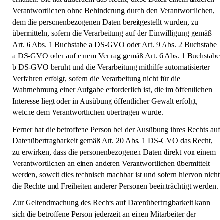
Verantwortlichen ohne Behinderung durch den Verantwortlichen,
dem die personenbezogenen Daten bereitgestellt wurden, zu
übermitteln, sofern die Verarbeitung auf der Einwilligung gemäß
Art. 6 Abs. 1 Buchstabe a DS-GVO oder Art. 9 Abs. 2 Buchstabe
a DS-GVO oder auf einem Vertrag gemäß Art. 6 Abs. 1 Buchstabe
b DS-GVO beruht und die Verarbeitung mithilfe automatisierter
Verfahren erfolgt, sofern die Verarbeitung nicht für die
Wahrnehmung einer Aufgabe erforderlich ist, die im öffentlichen
Interesse liegt oder in Ausübung öffentlicher Gewalt erfolgt,
welche dem Verantwortlichen übertragen wurde.
Ferner hat die betroffene Person bei der Ausübung ihres Rechts auf
Datenübertragbarkeit gemäß Art. 20 Abs. 1 DS-GVO das Recht,
zu erwirken, dass die personenbezogenen Daten direkt von einem
Verantwortlichen an einen anderen Verantwortlichen übermittelt
werden, soweit dies technisch machbar ist und sofern hiervon nicht
die Rechte und Freiheiten anderer Personen beeinträchtigt werden.
Zur Geltendmachung des Rechts auf Datenübertragbarkeit kann
sich die betroffene Person jederzeit an einen Mitarbeiter der