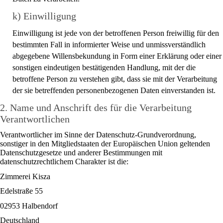
k) Einwilligung
Einwilligung ist jede von der betroffenen Person freiwillig für den
bestimmten Fall in informierter Weise und unmissverständlich
abgegebene Willensbekundung in Form einer Erklärung oder einer
sonstigen eindeutigen bestätigenden Handlung, mit der die
betroffene Person zu verstehen gibt, dass sie mit der Verarbeitung
der sie betreffenden personenbezogenen Daten einverstanden ist.
2. Name und Anschrift des für die Verarbeitung
Verantwortlichen
Verantwortlicher im Sinne der Datenschutz-Grundverordnung,
sonstiger in den Mitgliedstaaten der Europäischen Union geltenden
Datenschutzgesetze und anderer Bestimmungen mit
datenschutzrechtlichem Charakter ist die:
Zimmerei Kisza
Edelstraße 55
02953 Halbendorf
Deutschland