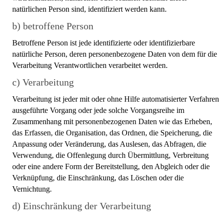
natürlichen Person sind, identifiziert werden kann.
b) betroffene Person
Betroffene Person ist jede identifizierte oder identifizierbare
natürliche Person, deren personenbezogene Daten von dem für die
Verarbeitung Verantwortlichen verarbeitet werden.
c) Verarbeitung
Verarbeitung ist jeder mit oder ohne Hilfe automatisierter Verfahren
ausgeführte Vorgang oder jede solche Vorgangsreihe im
Zusammenhang mit personenbezogenen Daten wie das Erheben,
das Erfassen, die Organisation, das Ordnen, die Speicherung, die
Anpassung oder Veränderung, das Auslesen, das Abfragen, die
Verwendung, die Offenlegung durch Übermittlung, Verbreitung
oder eine andere Form der Bereitstellung, den Abgleich oder die
Verknüpfung, die Einschränkung, das Löschen oder die
Vernichtung.
d) Einschränkung der Verarbeitung