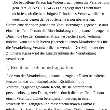
Die betroffene Person hat Widerspruch gegen die Verarbeitung
gem. Art. 21 Abs. 1 DS-GVO eingelegt und es steht noch
nicht fest, ob die berechtigten Gründe des Verantwortlichen
gegenüber denen der betroffenen Person überwiegen.
Sofern eine der oben genannten Voraussetzungen gegeben ist und
eine betroffene Person die Einschränkung von personenbezogenen
Daten, die bei der Zimmerei Kisza gespeichert sind, verlangen
möchte, kann sie sich hierzu jederzeit an einen Mitarbeiter des für
die Verarbeitung Verantwortlichen wenden. Der Mitarbeiter der
Zimmerei Kisza wird die Einschränkung der Verarbeitung
veranlassen.
f) Recht auf Datenübertragbarkeit
Jede von der Verarbeitung personenbezogener Daten betroffene
Person hat das vom Europäischen Richtlinien- und
Verordnungsgeber gewährte Recht, die sie betreffenden
personenbezogenen Daten, welche durch die betroffene Person
einem Verantwortlichen bereitgestellt wurden, in einem
strukturierten, gängigen und maschinenlesbaren Format zu
erhalten. Sie hat außerdem das Recht, diese Daten einem anderen