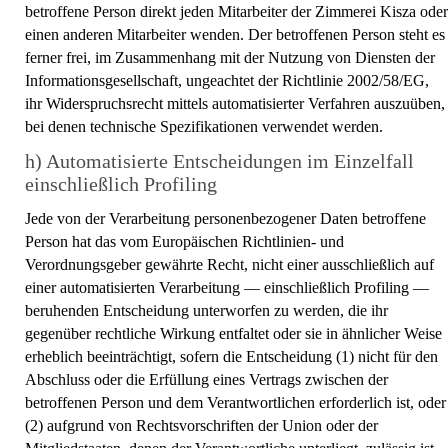
betroffene Person direkt jeden Mitarbeiter der Zimmerei Kisza oder
einen anderen Mitarbeiter wenden. Der betroffenen Person steht es
ferner frei, im Zusammenhang mit der Nutzung von Diensten der
Informationsgesellschaft, ungeachtet der Richtlinie 2002/58/EG,
ihr Widerspruchsrecht mittels automatisierter Verfahren auszuüben,
bei denen technische Spezifikationen verwendet werden.
h) Automatisierte Entscheidungen im Einzelfall
einschließlich Profiling
Jede von der Verarbeitung personenbezogener Daten betroffene
Person hat das vom Europäischen Richtlinien- und
Verordnungsgeber gewährte Recht, nicht einer ausschließlich auf
einer automatisierten Verarbeitung — einschließlich Profiling —
beruhenden Entscheidung unterworfen zu werden, die ihr
gegenüber rechtliche Wirkung entfaltet oder sie in ähnlicher Weise
erheblich beeinträchtigt, sofern die Entscheidung (1) nicht für den
Abschluss oder die Erfüllung eines Vertrags zwischen der
betroffenen Person und dem Verantwortlichen erforderlich ist, oder
(2) aufgrund von Rechtsvorschriften der Union oder der