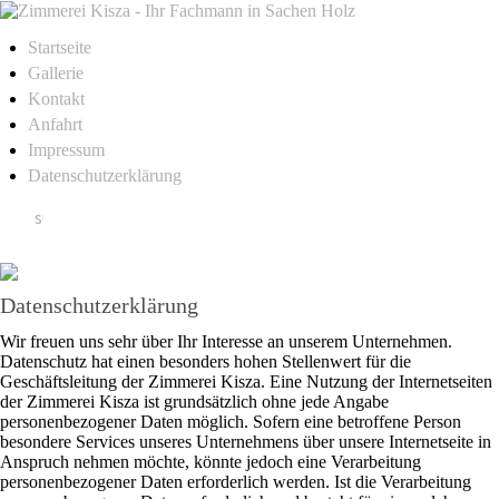
Startseite
Gallerie
Kontakt
Anfahrt
Impressum
Datenschutzerklärung
Datenschutzerklärung
Wir freuen uns sehr über Ihr Interesse an unserem Unternehmen.
Datenschutz hat einen besonders hohen Stellenwert für die
Geschäftsleitung der Zimmerei Kisza. Eine Nutzung der Internetseiten
der Zimmerei Kisza ist grundsätzlich ohne jede Angabe
personenbezogener Daten möglich. Sofern eine betroffene Person
besondere Services unseres Unternehmens über unsere Internetseite in
Anspruch nehmen möchte, könnte jedoch eine Verarbeitung
personenbezogener Daten erforderlich werden. Ist die Verarbeitung