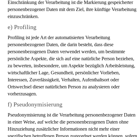
Einschränkung der Verarbeitung ist die Markierung gespeicherter
personenbezogener Daten mit dem Ziel, ihre künftige Verarbeitung
einzuschränken.
e) Profiling
Profiling ist jede Art der automatisierten Verarbeitung
personenbezogener Daten, die darin besteht, dass diese
personenbezogenen Daten verwendet werden, um bestimmte
persönliche Aspekte, die sich auf eine natürliche Person beziehen,
zu bewerten, insbesondere, um Aspekte bezüglich Arbeitsleistung,
wirtschaftlicher Lage, Gesundheit, persönlicher Vorlieben,
Interessen, Zuverlässigkeit, Verhalten, Aufenthaltsort oder
Ortswechsel dieser natürlichen Person zu analysieren oder
vorherzusagen.
f) Pseudonymisierung
Pseudonymisierung ist die Verarbeitung personenbezogener Daten
in einer Weise, auf welche die personenbezogenen Daten ohne
Hinzuziehung zusätzlicher Informationen nicht mehr einer
spezifischen betroffenen Person zugeordnet werden können, sofern