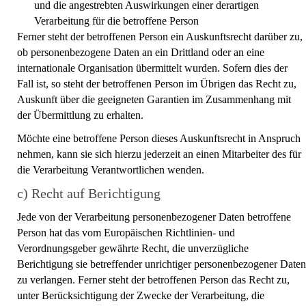
und die angestrebten Auswirkungen einer derartigen
Verarbeitung für die betroffene Person
Ferner steht der betroffenen Person ein Auskunftsrecht darüber zu,
ob personenbezogene Daten an ein Drittland oder an eine
internationale Organisation übermittelt wurden. Sofern dies der
Fall ist, so steht der betroffenen Person im Übrigen das Recht zu,
Auskunft über die geeigneten Garantien im Zusammenhang mit
der Übermittlung zu erhalten.
Möchte eine betroffene Person dieses Auskunftsrecht in Anspruch
nehmen, kann sie sich hierzu jederzeit an einen Mitarbeiter des für
die Verarbeitung Verantwortlichen wenden.
c) Recht auf Berichtigung
Jede von der Verarbeitung personenbezogener Daten betroffene
Person hat das vom Europäischen Richtlinien- und
Verordnungsgeber gewährte Recht, die unverzügliche
Berichtigung sie betreffender unrichtiger personenbezogener Daten
zu verlangen. Ferner steht der betroffenen Person das Recht zu,
unter Berücksichtigung der Zwecke der Verarbeitung, die