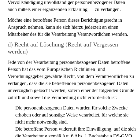
Vervollständigung unvollständiger personenbezogener Daten —
auch mittels einer ergänzenden Erklärung — zu verlangen.
Möchte eine betroffene Person dieses Berichtigungsrecht in
Anspruch nehmen, kann sie sich hierzu jederzeit an einen
Mitarbeiter des für die Verarbeitung Verantwortlichen wenden.
d) Recht auf Löschung (Recht auf Vergessen
werden)
Jede von der Verarbeitung personenbezogener Daten betroffene
Person hat das vom Europäischen Richtlinien- und
Verordnungsgeber gewährte Recht, von dem Verantwortlichen zu
verlangen, dass die sie betreffenden personenbezogenen Daten
unverzüglich gelöscht werden, sofern einer der folgenden Gründe
zutrifft und soweit die Verarbeitung nicht erforderlich ist:
Die personenbezogenen Daten wurden für solche Zwecke
erhoben oder auf sonstige Weise verarbeitet, für welche sie
nicht mehr notwendig sind.
Die betroffene Person widerruft ihre Einwilligung, auf die sich
die Verarbeitung gemäß Art. 6 Abs. 1 Buchstabe a DS-GVO