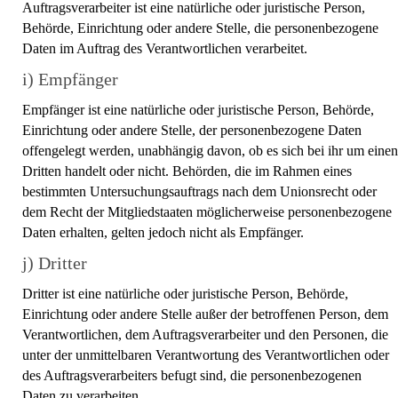
Auftragsverarbeiter ist eine natürliche oder juristische Person,
Behörde, Einrichtung oder andere Stelle, die personenbezogene
Daten im Auftrag des Verantwortlichen verarbeitet.
i) Empfänger
Empfänger ist eine natürliche oder juristische Person, Behörde,
Einrichtung oder andere Stelle, der personenbezogene Daten
offengelegt werden, unabhängig davon, ob es sich bei ihr um einen
Dritten handelt oder nicht. Behörden, die im Rahmen eines
bestimmten Untersuchungsauftrags nach dem Unionsrecht oder
dem Recht der Mitgliedstaaten möglicherweise personenbezogene
Daten erhalten, gelten jedoch nicht als Empfänger.
j) Dritter
Dritter ist eine natürliche oder juristische Person, Behörde,
Einrichtung oder andere Stelle außer der betroffenen Person, dem
Verantwortlichen, dem Auftragsverarbeiter und den Personen, die
unter der unmittelbaren Verantwortung des Verantwortlichen oder
des Auftragsverarbeiters befugt sind, die personenbezogenen
Daten zu verarbeiten.