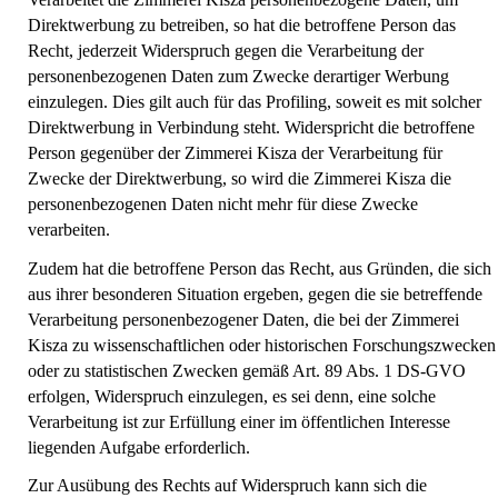
Direktwerbung zu betreiben, so hat die betroffene Person das
Recht, jederzeit Widerspruch gegen die Verarbeitung der
personenbezogenen Daten zum Zwecke derartiger Werbung
einzulegen. Dies gilt auch für das Profiling, soweit es mit solcher
Direktwerbung in Verbindung steht. Widerspricht die betroffene
Person gegenüber der Zimmerei Kisza der Verarbeitung für
Zwecke der Direktwerbung, so wird die Zimmerei Kisza die
personenbezogenen Daten nicht mehr für diese Zwecke
verarbeiten.
Zudem hat die betroffene Person das Recht, aus Gründen, die sich
aus ihrer besonderen Situation ergeben, gegen die sie betreffende
Verarbeitung personenbezogener Daten, die bei der Zimmerei
Kisza zu wissenschaftlichen oder historischen Forschungszwecken
oder zu statistischen Zwecken gemäß Art. 89 Abs. 1 DS-GVO
erfolgen, Widerspruch einzulegen, es sei denn, eine solche
Verarbeitung ist zur Erfüllung einer im öffentlichen Interesse
liegenden Aufgabe erforderlich.
Zur Ausübung des Rechts auf Widerspruch kann sich die