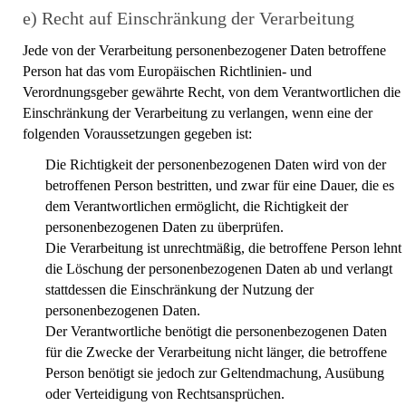
e) Recht auf Einschränkung der Verarbeitung
Jede von der Verarbeitung personenbezogener Daten betroffene
Person hat das vom Europäischen Richtlinien- und
Verordnungsgeber gewährte Recht, von dem Verantwortlichen die
Einschränkung der Verarbeitung zu verlangen, wenn eine der
folgenden Voraussetzungen gegeben ist:
Die Richtigkeit der personenbezogenen Daten wird von der
betroffenen Person bestritten, und zwar für eine Dauer, die es
dem Verantwortlichen ermöglicht, die Richtigkeit der
personenbezogenen Daten zu überprüfen.
Die Verarbeitung ist unrechtmäßig, die betroffene Person lehnt
die Löschung der personenbezogenen Daten ab und verlangt
stattdessen die Einschränkung der Nutzung der
personenbezogenen Daten.
Der Verantwortliche benötigt die personenbezogenen Daten
für die Zwecke der Verarbeitung nicht länger, die betroffene
Person benötigt sie jedoch zur Geltendmachung, Ausübung
oder Verteidigung von Rechtsansprüchen.