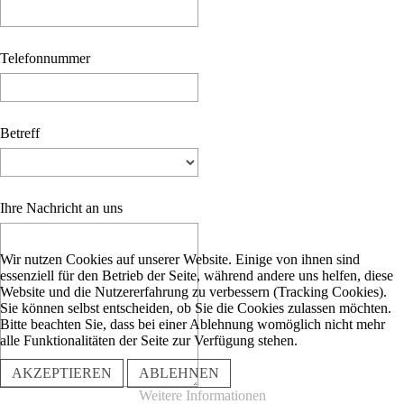
Telefonnummer
Betreff
Ihre Nachricht an uns
Wir nutzen Cookies auf unserer Website. Einige von ihnen sind
essenziell für den Betrieb der Seite, während andere uns helfen, diese
Website und die Nutzererfahrung zu verbessern (Tracking Cookies).
Sie können selbst entscheiden, ob Sie die Cookies zulassen möchten.
Bitte beachten Sie, dass bei einer Ablehnung womöglich nicht mehr
alle Funktionalitäten der Seite zur Verfügung stehen.
AKZEPTIEREN
ABLEHNEN
Weitere Informationen