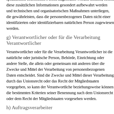
diese zusätzlichen Informationen gesondert aufbewahrt werden
und technischen und organisatorischen Maßnahmen unterliegen,
die gewährleisten, dass die personenbezogenen Daten nicht einer
identifizierten oder identifizierbaren natürlichen Person zugewiesen
werden.
g) Verantwortlicher oder für die Verarbeitung
Verantwortlicher
Verantwortlicher oder für die Verarbeitung Verantwortlicher ist die
natürliche oder juristische Person, Behörde, Einrichtung oder
andere Stelle, die allein oder gemeinsam mit anderen über die
Zwecke und Mittel der Verarbeitung von personenbezogenen
Daten entscheidet. Sind die Zwecke und Mittel dieser Verarbeitung
durch das Unionsrecht oder das Recht der Mitgliedstaaten
vorgegeben, so kann der Verantwortliche beziehungsweise können
die bestimmten Kriterien seiner Benennung nach dem Unionsrecht
oder dem Recht der Mitgliedstaaten vorgesehen werden.
h) Auftragsverarbeiter