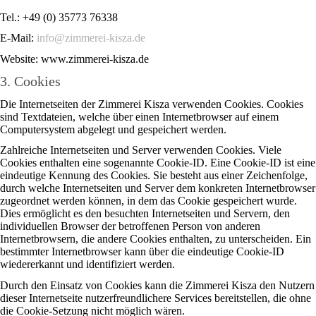
Tel.: +49 (0) 35773 76338
E-Mail:
info@zimmerei-kisza.de
Website: www.zimmerei-kisza.de
3. Cookies
Die Internetseiten der Zimmerei Kisza verwenden Cookies. Cookies
sind Textdateien, welche über einen Internetbrowser auf einem
Computersystem abgelegt und gespeichert werden.
Zahlreiche Internetseiten und Server verwenden Cookies. Viele
Cookies enthalten eine sogenannte Cookie-ID. Eine Cookie-ID ist eine
eindeutige Kennung des Cookies. Sie besteht aus einer Zeichenfolge,
durch welche Internetseiten und Server dem konkreten Internetbrowser
zugeordnet werden können, in dem das Cookie gespeichert wurde.
Dies ermöglicht es den besuchten Internetseiten und Servern, den
individuellen Browser der betroffenen Person von anderen
Internetbrowsern, die andere Cookies enthalten, zu unterscheiden. Ein
bestimmter Internetbrowser kann über die eindeutige Cookie-ID
wiedererkannt und identifiziert werden.
Durch den Einsatz von Cookies kann die Zimmerei Kisza den Nutzern
dieser Internetseite nutzerfreundlichere Services bereitstellen, die ohne
die Cookie-Setzung nicht möglich wären.